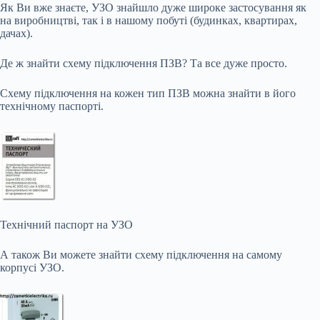
Як Ви вже знаєте, УЗО знайшло дуже широке застосування як
на виробництві, так і в нашому побуті (будинках, квартирах,
дачах).
Де ж знайти схему підключення ПЗВ? Та все дуже просто.
Схему підключення на кожен тип ПЗВ можна знайти в його
технічному паспорті.
Технічний паспорт на УЗО
А також Ви можете знайти схему підключення на самому
корпусі УЗО.