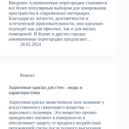
Введение Алюминиевые перегородки становятся
все более популярным выбором для зонирования
пространства в современных интерьерах.
Благодаря их легкости, долговечности и
эстетической привлекательности, они идеально
подходят как для офисных, так и для жилых
помещений. В Киеве и других городах
алюминиевые перегородки предлагают…
28.02.2024
Ремонт
Акриловые краски для стен – виды и
характеристики
Акриловая краска заимствовала свое название у
искусственного связующего вещества —
акрилового полимера. Это вещество прочно
прикрепляет пигмент к поверхности и
обеспечивает защиту от вредного воздействия
окружающей среды после полного высыхания.