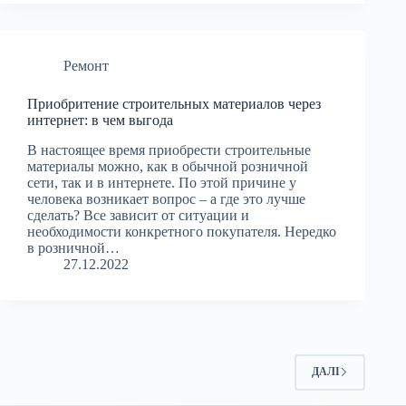
Ремонт
Приобритение строительных материалов через
интернет: в чем выгода
В настоящее время приобрести строительные
материалы можно, как в обычной розничной
сети, так и в интернете. По этой причине у
человека возникает вопрос – а где это лучше
сделать? Все зависит от ситуации и
необходимости конкретного покупателя. Нередко
в розничной…
27.12.2022
ДАЛІ