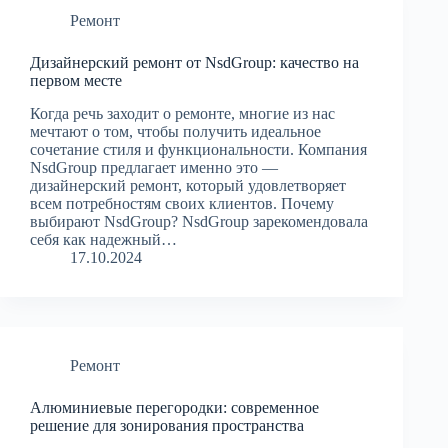
Ремонт
Дизайнерский ремонт от NsdGroup: качество на
первом месте
Когда речь заходит о ремонте, многие из нас
мечтают о том, чтобы получить идеальное
сочетание стиля и функциональности. Компания
NsdGroup предлагает именно это —
дизайнерский ремонт, который удовлетворяет
всем потребностям своих клиентов. Почему
выбирают NsdGroup? NsdGroup зарекомендовала
себя как надежный…
17.10.2024
Ремонт
Алюминиевые перегородки: современное
решение для зонирования пространства