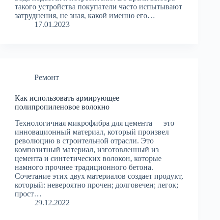
такого устройства покупатели часто испытывают
затруднения, не зная, какой именно его…
17.01.2023
Ремонт
Как использовать армирующее
полипропиленовое волокно
Технологичная микрофибра для цемента — это
инновационный материал, который произвел
революцию в строительной отрасли. Это
композитный материал, изготовленный из
цемента и синтетических волокон, которые
намного прочнее традиционного бетона.
Сочетание этих двух материалов создает продукт,
который: невероятно прочен; долговечен; легок;
прост…
29.12.2022