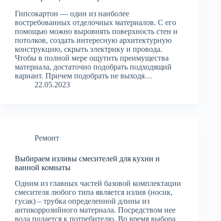
Гипсокартон — один из наиболее
востребованных отделочных материалов. С его
помощью можно выровнять поверхность стен и
потолков, создать интересную архитектурную
конструкцию, скрыть электрику и провода.
Чтобы в полной мере ощутить преимущества
материала, достаточно подобрать подходящий
вариант. Причем подобрать не выходя…
22.05.2023
Ремонт
Выбираем изливы смесителей для кухни и
ванной комнаты
Одним из главных частей базовой комплектации
смесителя любого типа является излив (носик,
гусак) – трубка определенной длины из
антикоррозийного материала. Посредством нее
вода подается к потребителю. Во время выбора