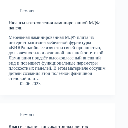
Ремонт
Нюансы изготовления ламинированной МДФ
панели
Мебельная ламинированная МДФ плита из
интернет-магазина мебельной фурнитуры
«ВИЯР» наиболее известна своей прочностью,
долговечностью и отличной внешней эстетикой.
Ламинация придаёт высококлассный внешний
вид и повышает функциональные параметры
плоскостных панелей. В этом материале обсудим
детали создания этой полезной финишной
стеновой или…
02.06.2023
Ремонт
Классификация гипсокартонных листов