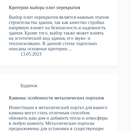
Критерии выбора плит перекрытия
Выбор плит перекрытия является важным этапом
строительства здания, так как качество стройки
напрямую влияет на безопасность и надежность
здания. Кроме того, выбор также может влиять
на эстетический вид здания, его звуко- и
теплоизоляцию. В данной статье тщательно
описаны основные критерии…
13.05.2023
Будинок
Камины: особенности металлических порталов
Инвестиции в металлический портал для вашего
камина могут стать отличным способом
обновить ваш дом и добавить тепла и атмосферы
в любую комнату. Металлические порталы
предназначены для установки в существующие