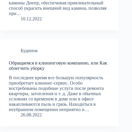
камины Днепр, обеспечивая привлекательный
способ украсить внешний вид камина, позволяя
при…
10.12.2022
Будинок
Обращаемся в клининговую компанию, или Как
облегчить уборку
В последнее время все большую популярность
приобретает клининг-сервис. Особо
востребованы подобные услуги после ремонта
квартиры, затопления и т. д. Даже в обычных
условиях со временем в доме или в офисе
накапливаются пыль и грязь. Находиться в
неубранном помещении неприятно и…
26.08.2022