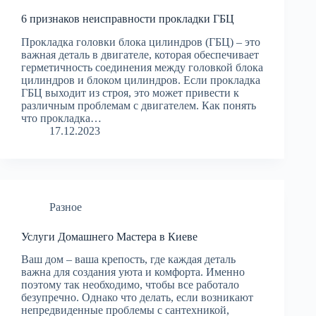
6 признаков неисправности прокладки ГБЦ
Прокладка головки блока цилиндров (ГБЦ) – это
важная деталь в двигателе, которая обеспечивает
герметичность соединения между головкой блока
цилиндров и блоком цилиндров. Если прокладка
ГБЦ выходит из строя, это может привести к
различным проблемам с двигателем. Как понять
что прокладка…
17.12.2023
Разное
Услуги Домашнего Мастера в Киеве
Ваш дом – ваша крепость, где каждая деталь
важна для создания уюта и комфорта. Именно
поэтому так необходимо, чтобы все работало
безупречно. Однако что делать, если возникают
непредвиденные проблемы с сантехникой,