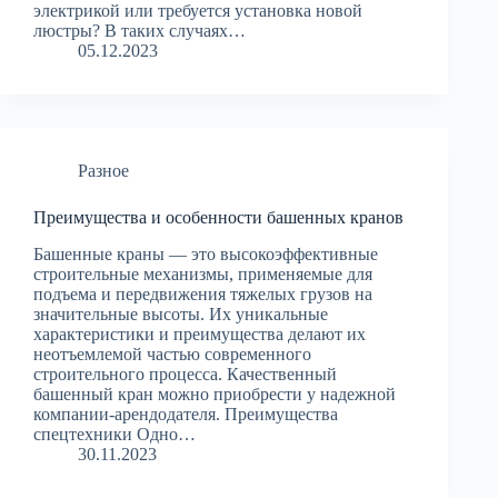
электрикой или требуется установка новой
люстры? В таких случаях…
05.12.2023
Разное
Преимущества и особенности башенных кранов
Башенные краны — это высокоэффективные
строительные механизмы, применяемые для
подъема и передвижения тяжелых грузов на
значительные высоты. Их уникальные
характеристики и преимущества делают их
неотъемлемой частью современного
строительного процесса. Качественный
башенный кран можно приобрести у надежной
компании-арендодателя. Преимущества
спецтехники Одно…
30.11.2023