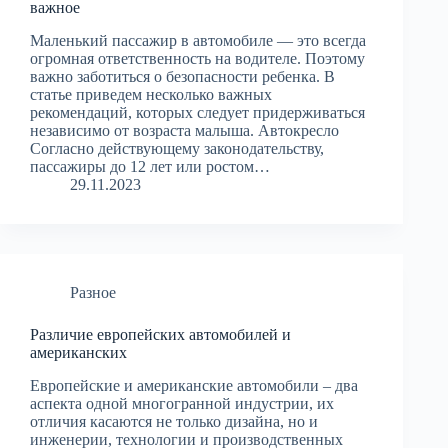
важное
Маленький пассажир в автомобиле — это всегда
огромная ответственность на водителе. Поэтому
важно заботиться о безопасности ребенка. В
статье приведем несколько важных
рекомендаций, которых следует придерживаться
независимо от возраста малыша. Автокресло
Согласно действующему законодательству,
пассажиры до 12 лет или ростом…
29.11.2023
Разное
Различие европейских автомобилей и
американских
Европейские и американские автомобили – два
аспекта одной многогранной индустрии, их
отличия касаются не только дизайна, но и
инженерии, технологии и производственных