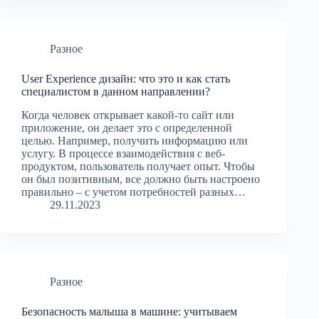
Разное
User Experience дизайн: что это и как стать
специалистом в данном направлении?
Когда человек открывает какой-то сайт или
приложение, он делает это с определенной
целью. Например, получить информацию или
услугу. В процессе взаимодействия с веб-
продуктом, пользователь получает опыт. Чтобы
он был позитивным, все должно быть настроено
правильно – с учетом потребностей разных…
29.11.2023
Разное
Безопасность малыша в машине: учитываем