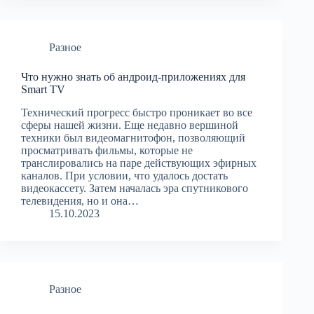
Разное
Что нужно знать об андроид-приложениях для
Smart TV
Технический прогресс быстро проникает во все
сферы нашей жизни. Еще недавно вершиной
техники был видеомагнитофон, позволяющий
просматривать фильмы, которые не
транслировались на паре действующих эфирных
каналов. При условии, что удалось достать
видеокассету. Затем началась эра спутникового
телевидения, но и она…
15.10.2023
Разное