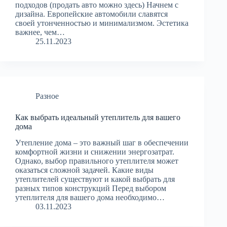
подходов (продать авто можно здесь) Начнем с
дизайна. Европейские автомобили славятся
своей утонченностью и минимализмом. Эстетика
важнее, чем…
25.11.2023
Разное
Как выбрать идеальный утеплитель для вашего
дома
Утепление дома – это важный шаг в обеспечении
комфортной жизни и снижении энергозатрат.
Однако, выбор правильного утеплителя может
оказаться сложной задачей. Какие виды
утеплителей существуют и какой выбрать для
разных типов конструкций Перед выбором
утеплителя для вашего дома необходимо…
03.11.2023